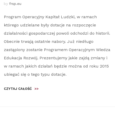
by
frsp.eu
Program Operacyjny Kapitał Ludzki, w ramach
którego udzielane były dotacje na rozpoczęcie
działalności gospodarczej powoli odchodzi do historii.
Obecnie trwają ostatnie nabory. Już niedługo
zastąpiony zostanie Programem Operacyjnym Wiedza
Edukacja Rozwój. Prezentujemy jakie zajdą zmiany i
w ramach jakich działań będzie można od roku 2015
ubiegać się o tego typu dotacje.
CZYTAJ CAŁOŚĆ
>>