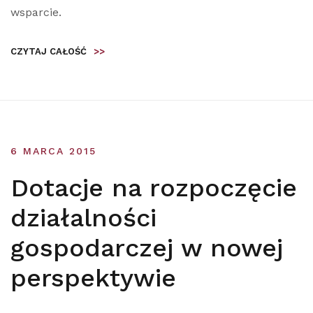
wsparcie.
CZYTAJ CAŁOŚĆ
>>
6 MARCA 2015
Dotacje na rozpoczęcie
działalności
gospodarczej w nowej
perspektywie