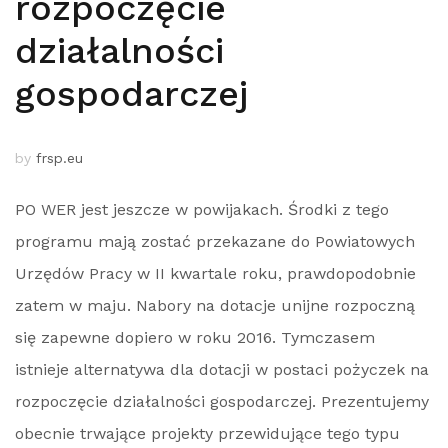
rozpoczęcie
działalności
gospodarczej
by
frsp.eu
PO WER jest jeszcze w powijakach. Środki z tego
programu mają zostać przekazane do Powiatowych
Urzędów Pracy w II kwartale roku, prawdopodobnie
zatem w maju. Nabory na dotacje unijne rozpoczną
się zapewne dopiero w roku 2016. Tymczasem
istnieje alternatywa dla dotacji w postaci pożyczek na
rozpoczęcie działalności gospodarczej. Prezentujemy
obecnie trwające projekty przewidujące tego typu