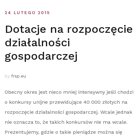
24 LUTEGO 2015
Dotacje na rozpoczęcie
działalności
gospodarczej
by
frsp.eu
Obecny okres jest nieco mniej intensywny jeśli chodzi
o konkursy unijne przewidujące 40 000 złotych na
rozpoczęcie działalności gospodarczej. Wcale jednak
nie oznacza to, że takich konkursów nie ma wcale.
Prezentujemy, gdzie o takie pieniądze można się