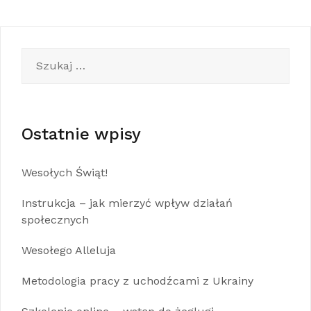
Szukaj:
Ostatnie wpisy
Wesołych Świąt!
Instrukcja – jak mierzyć wpływ działań
społecznych
Wesołego Alleluja
Metodologia pracy z uchodźcami z Ukrainy