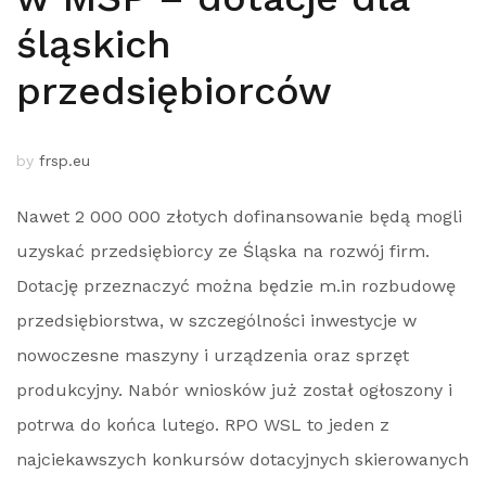
śląskich
przedsiębiorców
by
frsp.eu
Nawet 2 000 000 złotych dofinansowanie będą mogli
uzyskać przedsiębiorcy ze Śląska na rozwój firm.
Dotację przeznaczyć można będzie m.in rozbudowę
przedsiębiorstwa, w szczególności inwestycje w
nowoczesne maszyny i urządzenia oraz sprzęt
produkcyjny. Nabór wniosków już został ogłoszony i
potrwa do końca lutego. RPO WSL to jeden z
najciekawszych konkursów dotacyjnych skierowanych