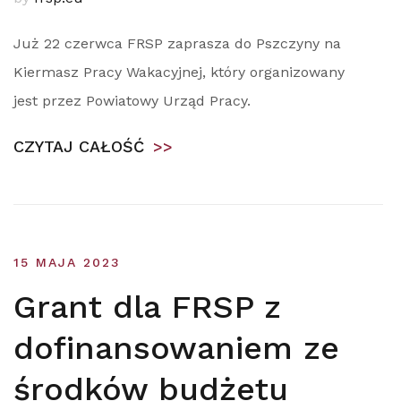
Już 22 czerwca FRSP zaprasza do Pszczyny na
Kiermasz Pracy Wakacyjnej, który organizowany
jest przez Powiatowy Urząd Pracy.
CZYTAJ CAŁOŚĆ
>>
15 MAJA 2023
Grant dla FRSP z
dofinansowaniem ze
środków budżetu