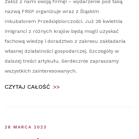
Załóż z nami swoją firmę! – wydarzenie pod taką
nazwą FRSP organizuje wraz z Śląskim
Inkubatorem Przedsiębiorczości. Już 26 kwietnia
imigranci z różnych krajów będą mogli uzyskać
fachową wiedzę i doradztwo z zakresu zakładania
własnej działalności gospodarczej. Szczegóły w
dalszej treści artykułu. Serdecznie zapraszamy
wszystkich zainteresowanych.
CZYTAJ CAŁOŚĆ
>>
28 MARCA 2023