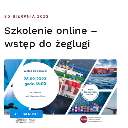
30 SIERPNIA 2023
Szkolenie online –
wstęp do żeglugi
AKTUALNOŚCI