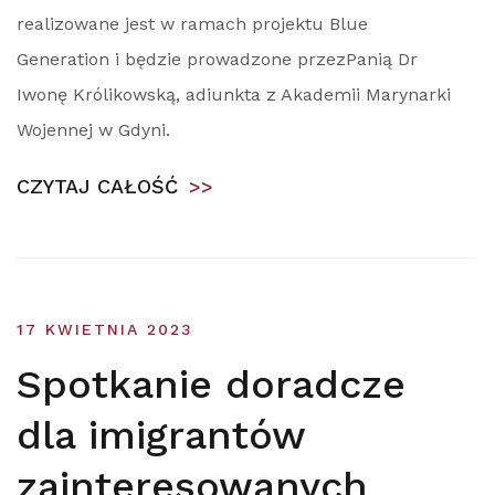
realizowane jest w ramach projektu Blue
Generation i będzie prowadzone przezPanią Dr
Iwonę Królikowską, adiunkta z Akademii Marynarki
Wojennej w Gdyni.
CZYTAJ CAŁOŚĆ
>>
17 KWIETNIA 2023
Spotkanie doradcze
dla imigrantów
zainteresowanych