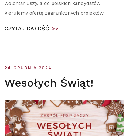
wolontariuszy, a do polskich kandydatów
kierujemy ofertę zagranicznych projektów.
CZYTAJ CAŁOŚĆ
>>
24 GRUDNIA 2024
Wesołych Świąt!