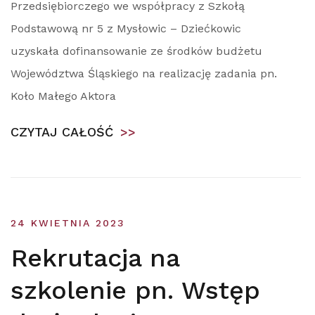
Przedsiębiorczego we współpracy z Szkołą
Podstawową nr 5 z Mysłowic – Dziećkowic
uzyskała dofinansowanie ze środków budżetu
Województwa Śląskiego na realizację zadania pn.
Koło Małego Aktora
CZYTAJ CAŁOŚĆ
>>
24 KWIETNIA 2023
Rekrutacja na
szkolenie pn. Wstęp