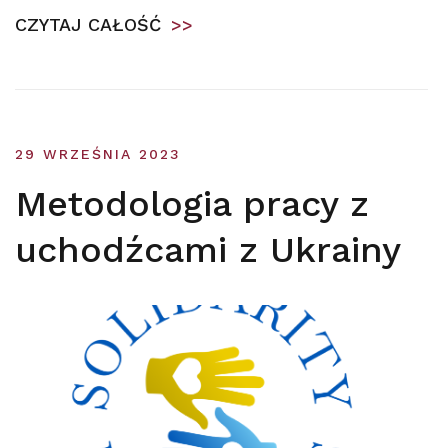
CZYTAJ CAŁOŚĆ
>>
29 WRZEŚNIA 2023
Metodologia pracy z
uchodźcami z Ukrainy