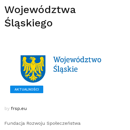
Województwa
Śląskiego
AKTUALNOŚCI
by
frsp.eu
Fundacja Rozwoju Społeczeństwa