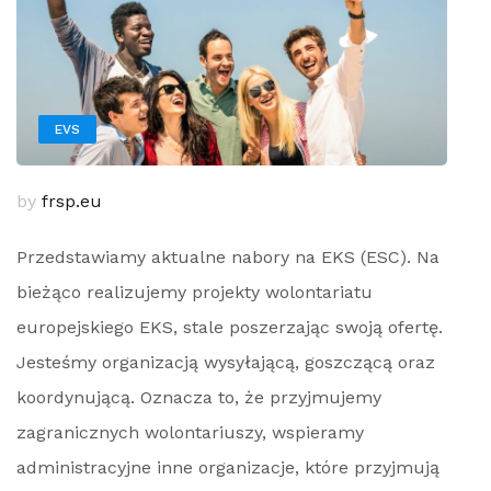
EVS
by
frsp.eu
Przedstawiamy aktualne nabory na EKS (ESC). Na
bieżąco realizujemy projekty wolontariatu
europejskiego EKS, stale poszerzając swoją ofertę.
Jesteśmy organizacją wysyłającą, goszczącą oraz
koordynującą. Oznacza to, że przyjmujemy
zagranicznych wolontariuszy, wspieramy
administracyjne inne organizacje, które przyjmują