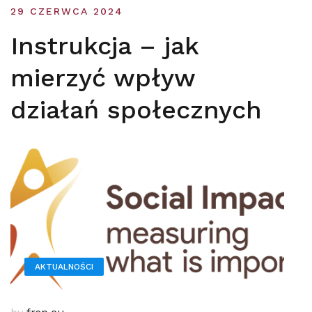
29 CZERWCA 2024
Instrukcja – jak
mierzyć wpływ
działań społecznych
AKTUALNOŚCI