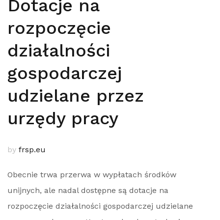
Dotacje na
rozpoczęcie
działalności
gospodarczej
udzielane przez
urzędy pracy
by
frsp.eu
Obecnie trwa przerwa w wypłatach środków
unijnych, ale nadal dostępne są dotacje na
rozpoczęcie działalności gospodarczej udzielane