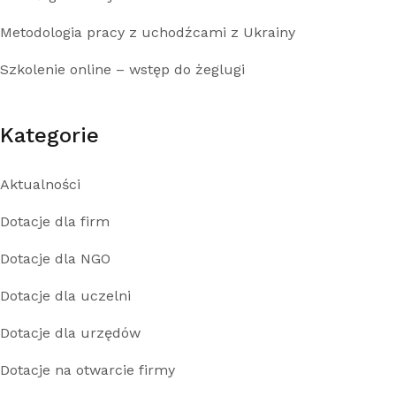
Metodologia pracy z uchodźcami z Ukrainy
Szkolenie online – wstęp do żeglugi
Kategorie
Aktualności
Dotacje dla firm
Dotacje dla NGO
Dotacje dla uczelni
Dotacje dla urzędów
Dotacje na otwarcie firmy