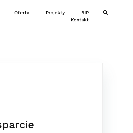
Oferta
Projekty
BIP
Kontakt
sparcie