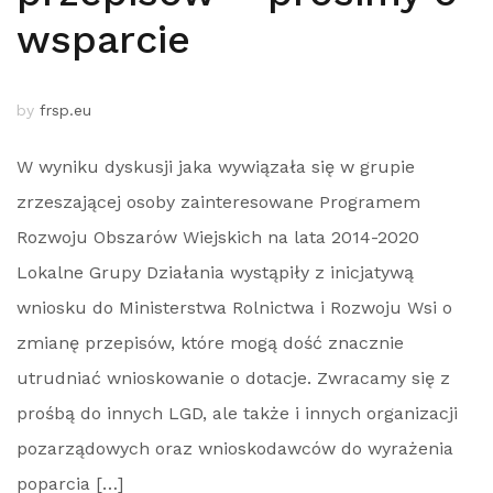
wsparcie
by
frsp.eu
W wyniku dyskusji jaka wywiązała się w grupie
zrzeszającej osoby zainteresowane Programem
Rozwoju Obszarów Wiejskich na lata 2014-2020
Lokalne Grupy Działania wystąpiły z inicjatywą
wniosku do Ministerstwa Rolnictwa i Rozwoju Wsi o
zmianę przepisów, które mogą dość znacznie
utrudniać wnioskowanie o dotacje. Zwracamy się z
prośbą do innych LGD, ale także i innych organizacji
pozarządowych oraz wnioskodawców do wyrażenia
poparcia […]