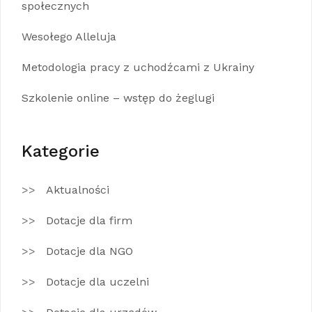
społecznych
Wesołego Alleluja
Metodologia pracy z uchodźcami z Ukrainy
Szkolenie online – wstęp do żeglugi
Kategorie
Aktualności
Dotacje dla firm
Dotacje dla NGO
Dotacje dla uczelni