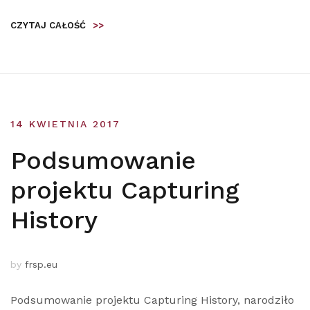
CZYTAJ CAŁOŚĆ
>>
14 KWIETNIA 2017
Podsumowanie
projektu Capturing
History
by
frsp.eu
Podsumowanie projektu Capturing History, narodziło