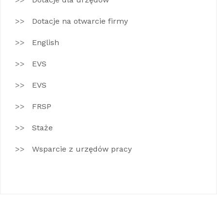
Dotacje na otwarcie firmy
English
EVS
EVS
FRSP
Staże
Wsparcie z urzędów pracy