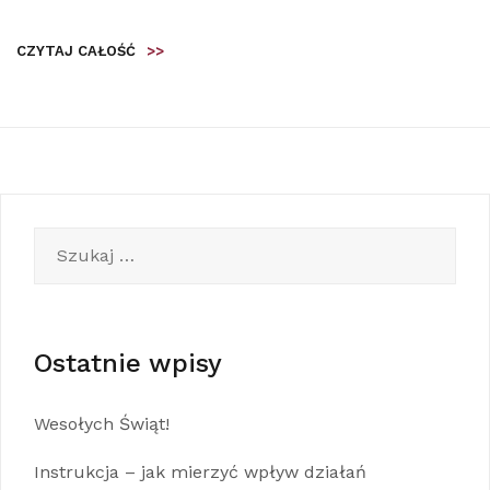
CZYTAJ CAŁOŚĆ
>>
Szukaj:
Ostatnie wpisy
Wesołych Świąt!
Instrukcja – jak mierzyć wpływ działań