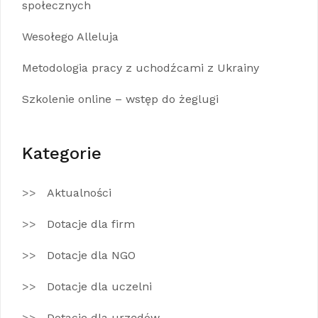
społecznych
Wesołego Alleluja
Metodologia pracy z uchodźcami z Ukrainy
Szkolenie online – wstęp do żeglugi
Kategorie
Aktualności
Dotacje dla firm
Dotacje dla NGO
Dotacje dla uczelni
Dotacje dla urzędów