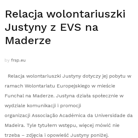
Relacja wolontariuszki
Justyny z EVS na
Maderze
by
frsp.eu
Relacja wolontariuszki Justyny dotyczy jej pobytu w
ramach Wolontariatu Europejskiego w mieście
Funchal na Maderze. Justyna działa społecznie w
wydziale komunikacji i promocji
organizacji Associação Académica da Universidade da
Madeira. Tyle tytułem wstępu, więcej mówić nie
trzeba – zdjęcia i opowieść Justyny poniżej.