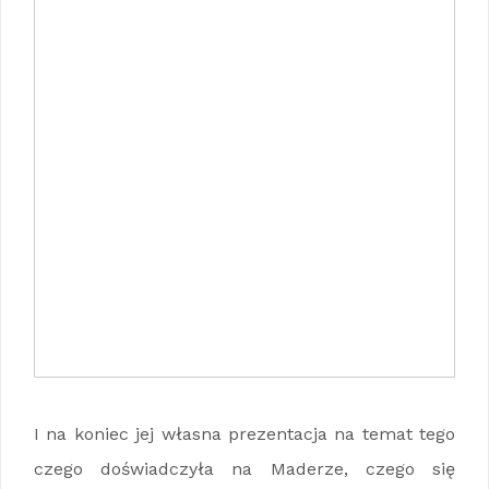
I na koniec jej własna prezentacja na temat tego
czego doświadczyła na Maderze, czego się