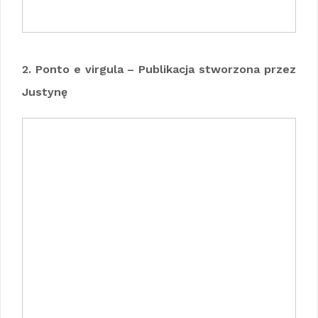
2. Ponto e virgula – Publikacja stworzona przez
Justynę