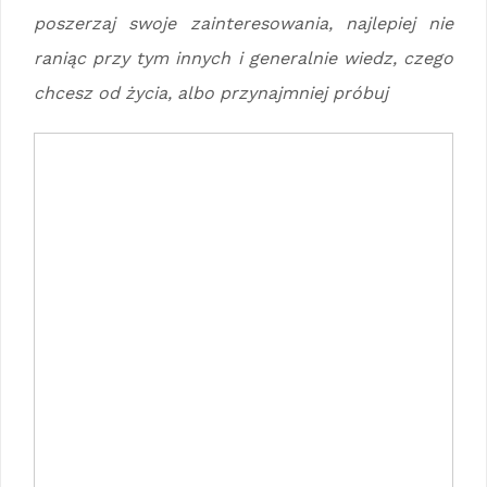
poszerzaj swoje zainteresowania, najlepiej nie
raniąc przy tym innych i generalnie wiedz, czego
chcesz od życia, albo przynajmniej próbuj