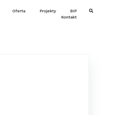
Oferta
Projekty
BIP
Kontakt