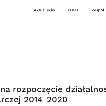
Aktualności
O nas
Zespół
5
na rozpoczęcie działalno
rczej 2014-2020