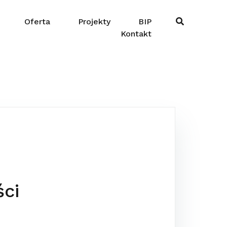
Oferta
Projekty
BIP
Kontakt
ści