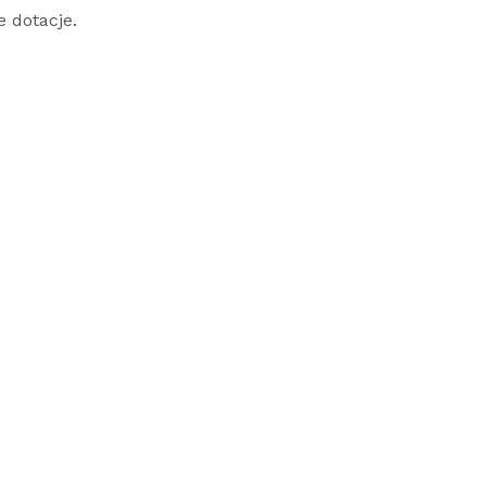
 dotacje.