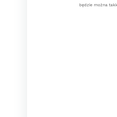
będzie można takie