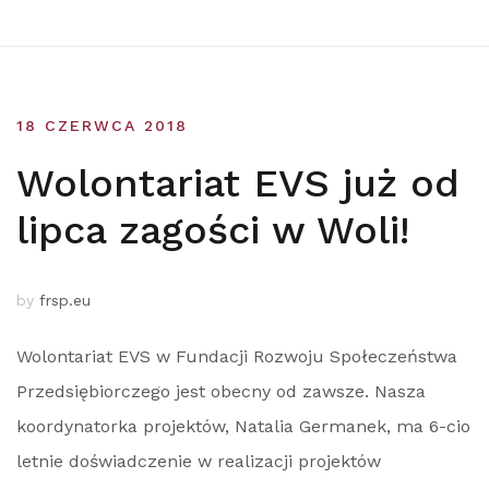
18 CZERWCA 2018
Wolontariat EVS już od
lipca zagości w Woli!
by
frsp.eu
Wolontariat EVS w Fundacji Rozwoju Społeczeństwa
Przedsiębiorczego jest obecny od zawsze. Nasza
koordynatorka projektów, Natalia Germanek, ma 6-cio
letnie doświadczenie w realizacji projektów