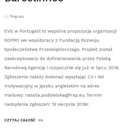
by
frsp.eu
EVS w Portugalii to wspólna propozycja organizacji
SOPRO we współpracy z Fundacją Rozwoju
Społeczeństwa Przedsiębiorczego. Projekt został
zaakceptowany do dofinansowania przez Polską
Narodową Agencję i rozpocznie się już w lipcu 2018.
Zgłoszenia należy dokonać wysyłając CV i list
motywacyjny w języku angielskim na adres
mailowy: natalia.podbielska@frsp.eu Termin
nadsyłania zgłoszeń: 19 sierpnia 2018r.
CZYTAJ CAŁOŚĆ
>>