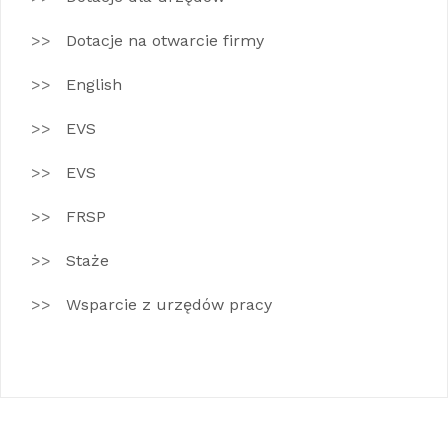
Dotacje na otwarcie firmy
English
EVS
EVS
FRSP
Staże
Wsparcie z urzędów pracy