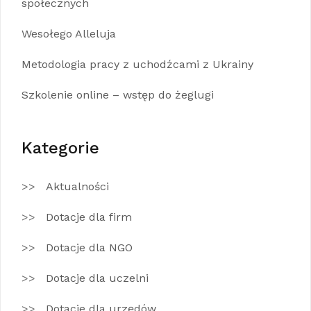
społecznych
Wesołego Alleluja
Metodologia pracy z uchodźcami z Ukrainy
Szkolenie online – wstęp do żeglugi
Kategorie
Aktualności
Dotacje dla firm
Dotacje dla NGO
Dotacje dla uczelni
Dotacje dla urzędów