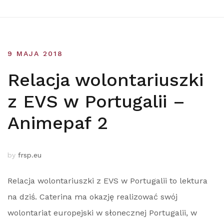
9 MAJA 2018
Relacja wolontariuszki
z EVS w Portugalii –
Animepaf 2
by
frsp.eu
Relacja wolontariuszki z EVS w Portugalii to lektura
na dziś. Caterina ma okazję realizować swój
wolontariat europejski w słonecznej Portugalii, w