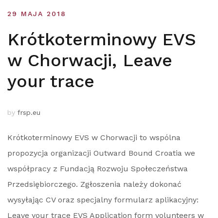
29 MAJA 2018
Krótkoterminowy EVS
w Chorwacji, Leave
your trace
by
frsp.eu
Krótkoterminowy EVS w Chorwacji to wspólna
propozycja organizacji Outward Bound Croatia we
współpracy z Fundacją Rozwoju Społeczeństwa
Przedsiębiorczego. Zgłoszenia należy dokonać
wysyłając CV oraz specjalny formularz aplikacyjny:
Leave your trace EVS Application form volunteers w