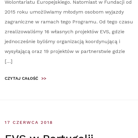
Wolontariatu Europejskiego. Natomiast w Fundacji od
2015 roku umożliwiamy młodym osobom wyjazdy
zagraniczne w ramach tego Programu. Od tego czasu
zrealizowaliśmy 16 własnych projektów EVS, gdzie
jednocześnie byliśmy organizacją koordynującą i
wysyłającą oraz 19 projektów w partnerstwie gdzie
[…]
CZYTAJ CAŁOŚĆ
>>
17 CZERWCA 2018