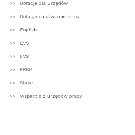
Dotacje dla urzędów
Dotacje na otwarcie firmy
English
EVS
EVS
FRSP
Staże
Wsparcie z urzędów pracy