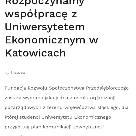
Rozpoczynamy
współpracę z
Uniwersytetem
Ekonomicznym w
Katowicach
by
frsp.eu
Fundacja Rozwoju Społeczeństwa Przedsiębiorczego
została wybrana jako jedna z ośmiu organizacji
pozarządowych z terenu województwa śląskiego, dla
której studenci Uniwersytetu Ekonomicznego
przygotują plan komunikacji zewnętrznej i