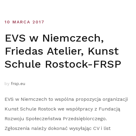
10 MARCA 2017
EVS w Niemczech,
Friedas Atelier, Kunst
Schule Rostock-FRSP
by
frsp.eu
EVS w Niemczech to wspólna propozycja organizacji
Kunst Schule Rostock we współpracy z Fundacją
Rozwoju Społeczeństwa Przedsiębiorczego.
Zgłoszenia należy dokonać wysyłając CV i list