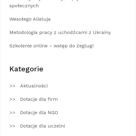
społecznych
Wesołego Alleluja
Metodologia pracy z uchodźcami z Ukrainy
Szkolenie online – wstęp do żeglugi
Kategorie
Aktualności
Dotacje dla firm
Dotacje dla NGO
Dotacje dla uczelni