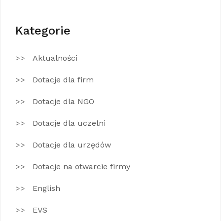
Kategorie
Aktualności
Dotacje dla firm
Dotacje dla NGO
Dotacje dla uczelni
Dotacje dla urzędów
Dotacje na otwarcie firmy
English
EVS