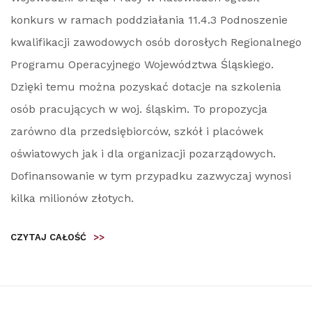
konkurs w ramach poddziałania 11.4.3 Podnoszenie
kwalifikacji zawodowych osób dorosłych Regionalnego
Programu Operacyjnego Województwa Śląskiego.
Dzięki temu można pozyskać dotacje na szkolenia
osób pracujących w woj. śląskim. To propozycja
zarówno dla przedsiębiorców, szkół i placówek
oświatowych jak i dla organizacji pozarządowych.
Dofinansowanie w tym przypadku zazwyczaj wynosi
kilka milionów złotych.
CZYTAJ CAŁOŚĆ
>>