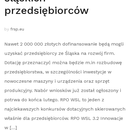
przedsiębiorców
by
frsp.eu
Nawet 2 000 000 złotych dofinansowanie będą mogli
uzyskać przedsiębiorcy ze Śląska na rozwój firm.
Dotację przeznaczyć można będzie m.in rozbudowę
przedsiębiorstwa, w szczególności inwestycje w
nowoczesne maszyny i urządzenia oraz sprzęt
produkcyjny. Nabór wniosków już został ogłoszony i
potrwa do końca lutego. RPO WSL to jeden z
najciekawszych konkursów dotacyjnych skierowanych
właśnie dla przedsiębiorców. RPO WSL 3.2 Innowacje
w […]