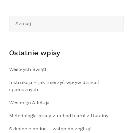
Szukaj:
Ostatnie wpisy
Wesołych Świąt!
Instrukcja – jak mierzyć wpływ działań
społecznych
Wesołego Alleluja
Metodologia pracy z uchodźcami z Ukrainy
Szkolenie online – wstęp do żeglugi