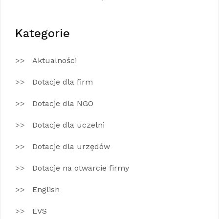
Kategorie
Aktualności
Dotacje dla firm
Dotacje dla NGO
Dotacje dla uczelni
Dotacje dla urzędów
Dotacje na otwarcie firmy
English
EVS