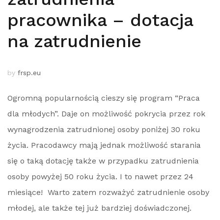
pracownika – dotacja
na zatrudnienie
by
frsp.eu
Ogromną popularnością cieszy się program “Praca
dla młodych”. Daje on możliwość pokrycia przez rok
wynagrodzenia zatrudnionej osoby poniżej 30 roku
życia. Pracodawcy mają jednak możliwość starania
się o taką dotację także w przypadku zatrudnienia
osoby powyżej 50 roku życia. I to nawet przez 24
miesiące! Warto zatem rozważyć zatrudnienie osoby
młodej, ale także tej już bardziej doświadczonej.