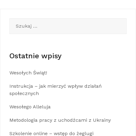
Szukaj:
Ostatnie wpisy
Wesołych Świąt!
Instrukcja – jak mierzyć wpływ działań
społecznych
Wesołego Alleluja
Metodologia pracy z uchodźcami z Ukrainy
Szkolenie online – wstęp do żeglugi