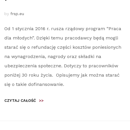
by
frsp.eu
Od 1 stycznia 2016 r. rusza rządowy program “Praca
dla młodych”. Dzięki temu pracodawcy będą mogli
starać się o refundację części kosztów poniesionych
na wynagrodzenia, nagrody oraz składki na
ubezpieczenia społeczne. Dotyczy to pracowników
poniżej 30 roku życia. Opisujemy jak można starać
się o takie dofinansowanie.
CZYTAJ CAŁOŚĆ
>>