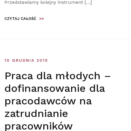
Przedstawiamy kolejny instrument […]
CZYTAJ CAŁOŚĆ
>>
10 GRUDNIA 2015
Praca dla młodych –
dofinansowanie dla
pracodawców na
zatrudnianie
pracowników