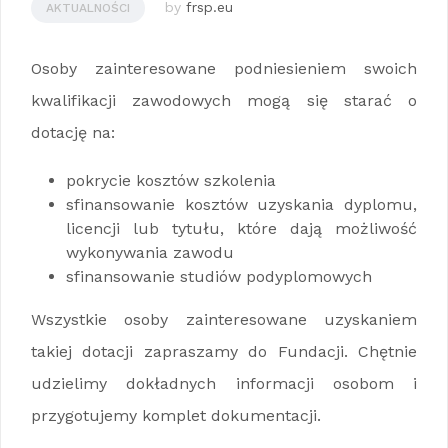
by
frsp.eu
AKTUALNOŚCI
Osoby zainteresowane podniesieniem swoich
kwalifikacji zawodowych mogą się starać o
dotację na:
pokrycie kosztów szkolenia
sfinansowanie kosztów uzyskania dyplomu,
licencji lub tytułu, które dają możliwość
wykonywania zawodu
sfinansowanie studiów podyplomowych
Wszystkie osoby zainteresowane uzyskaniem
takiej dotacji zapraszamy do Fundacji. Chętnie
udzielimy dokładnych informacji osobom i
przygotujemy komplet dokumentacji.