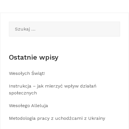
Szukaj:
Ostatnie wpisy
Wesołych Świąt!
Instrukcja – jak mierzyć wpływ działań
społecznych
Wesołego Alleluja
Metodologia pracy z uchodźcami z Ukrainy