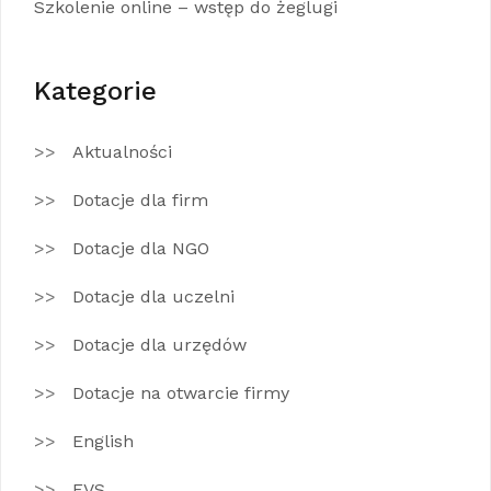
Szkolenie online – wstęp do żeglugi
Kategorie
Aktualności
Dotacje dla firm
Dotacje dla NGO
Dotacje dla uczelni
Dotacje dla urzędów
Dotacje na otwarcie firmy
English
EVS