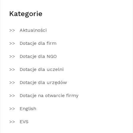
Kategorie
Aktualności
Dotacje dla firm
Dotacje dla NGO
Dotacje dla uczelni
Dotacje dla urzędów
Dotacje na otwarcie firmy
English
EVS