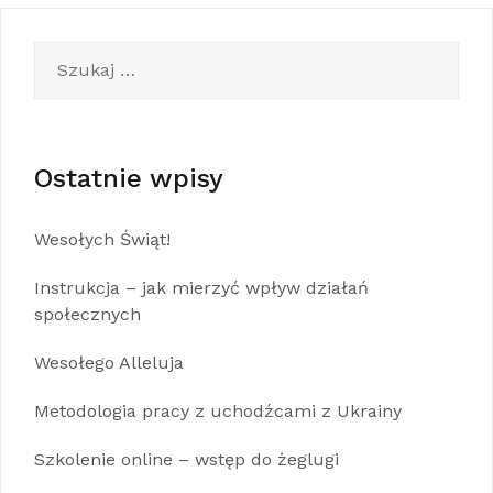
Szukaj:
Ostatnie wpisy
Wesołych Świąt!
Instrukcja – jak mierzyć wpływ działań
społecznych
Wesołego Alleluja
Metodologia pracy z uchodźcami z Ukrainy
Szkolenie online – wstęp do żeglugi