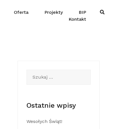
Oferta
Projekty
BIP
Kontakt
Szukaj:
Ostatnie wpisy
Wesołych Świąt!