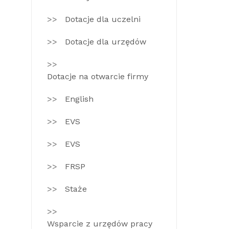
Dotacje dla uczelni
Dotacje dla urzędów
Dotacje na otwarcie firmy
English
EVS
EVS
FRSP
Staże
Wsparcie z urzędów pracy