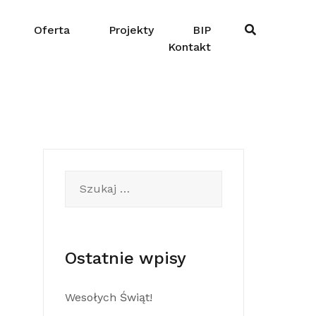
Oferta
Projekty
BIP
Kontakt
Szukaj:
Ostatnie wpisy
Wesołych Świąt!