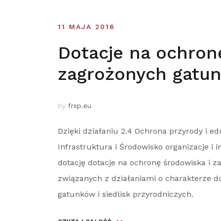
11 MAJA 2016
Dotacje na ochron
zagrożonych gatu
by
frsp.eu
Dzięki działaniu 2.4 Ochrona przyrody i 
Infrastruktura i Środowisko organizacje i
dotację dotacje na ochronę środowiska i 
związanych z działaniami o charakterze d
gatunków i siedlisk przyrodniczych.