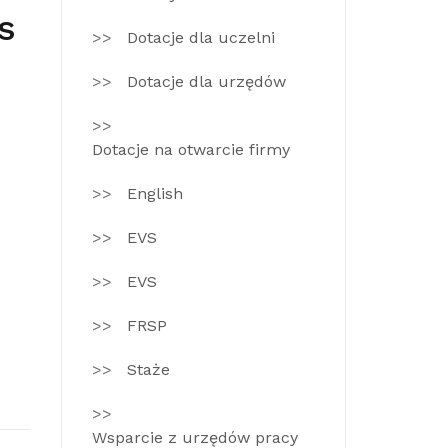
s
Dotacje dla uczelni
Dotacje dla urzędów
Dotacje na otwarcie firmy
English
EVS
EVS
FRSP
Staże
Wsparcie z urzędów pracy