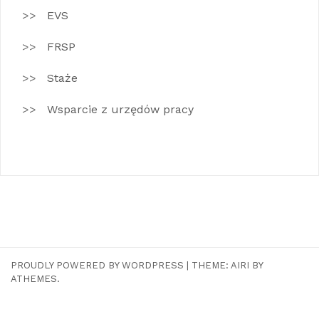
EVS
FRSP
Staże
Wsparcie z urzędów pracy
PROUDLY POWERED BY WORDPRESS
|
THEME:
AIRI
BY
ATHEMES.