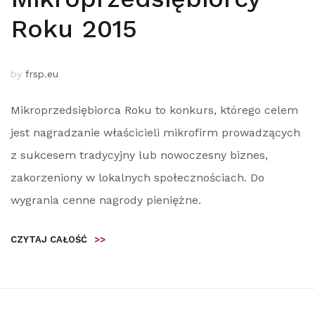
Roku 2015
by
frsp.eu
Mikroprzedsiębiorca Roku to konkurs, którego celem
jest nagradzanie właścicieli mikrofirm prowadzących
z sukcesem tradycyjny lub nowoczesny biznes,
zakorzeniony w lokalnych społecznościach. Do
wygrania cenne nagrody pieniężne.
CZYTAJ CAŁOŚĆ
>>