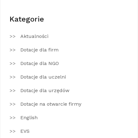
Kategorie
Aktualności
Dotacje dla firm
Dotacje dla NGO
Dotacje dla uczelni
Dotacje dla urzędów
Dotacje na otwarcie firmy
English
EVS