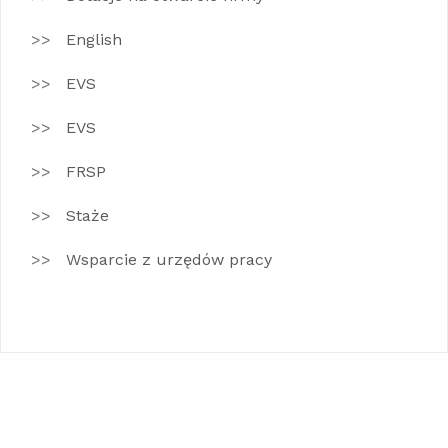
English
EVS
EVS
FRSP
Staże
Wsparcie z urzędów pracy