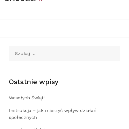
Szukaj:
Ostatnie wpisy
Wesołych Świąt!
Instrukcja – jak mierzyć wpływ działań
społecznych