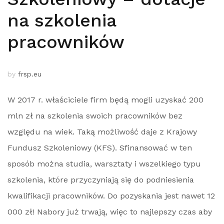
na szkolenia
pracowników
by
frsp.eu
W 2017 r. właściciele firm będą mogli uzyskać 200
mln zł na szkolenia swoich pracowników bez
względu na wiek. Taką możliwość daje z Krajowy
Fundusz Szkoleniowy (KFS). Sfinansować w ten
sposób można studia, warsztaty i wszelkiego typu
szkolenia, które przyczyniają się do podniesienia
kwalifikacji pracowników. Do pozyskania jest nawet 12
000 zł! Nabory już trwają, więc to najlepszy czas aby