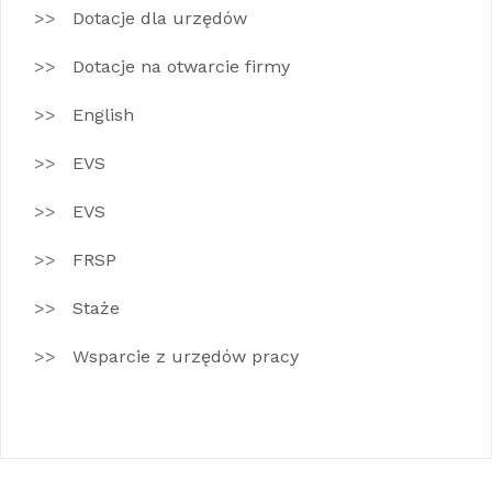
Dotacje dla urzędów
Dotacje na otwarcie firmy
English
EVS
EVS
FRSP
Staże
Wsparcie z urzędów pracy