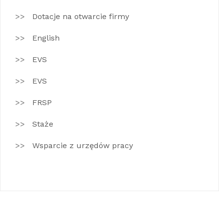
Dotacje na otwarcie firmy
English
EVS
EVS
FRSP
Staże
Wsparcie z urzędów pracy