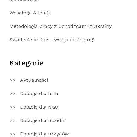
Wesołego Alleluja
Metodologia pracy z uchodźcami z Ukrainy
Szkolenie online – wstęp do żeglugi
Kategorie
Aktualności
Dotacje dla firm
Dotacje dla NGO
Dotacje dla uczelni
Dotacje dla urzędów