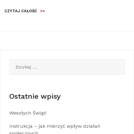
CZYTAJ CAŁOŚĆ
>>
Szukaj:
Ostatnie wpisy
Wesołych Świąt!
Instrukcja – jak mierzyć wpływ działań
społecznych