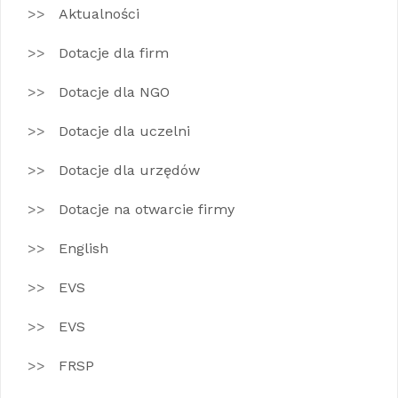
Aktualności
Dotacje dla firm
Dotacje dla NGO
Dotacje dla uczelni
Dotacje dla urzędów
Dotacje na otwarcie firmy
English
EVS
EVS
FRSP