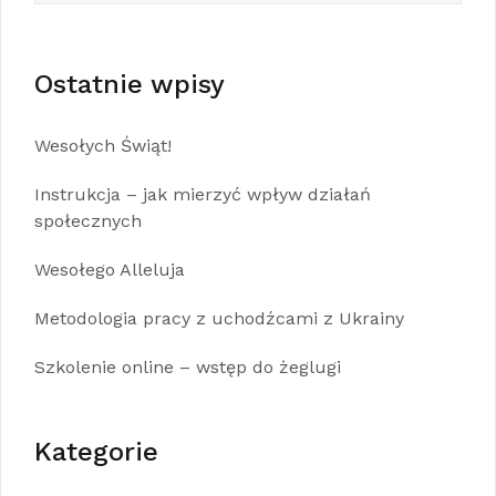
Ostatnie wpisy
Wesołych Świąt!
Instrukcja – jak mierzyć wpływ działań
społecznych
Wesołego Alleluja
Metodologia pracy z uchodźcami z Ukrainy
Szkolenie online – wstęp do żeglugi
Kategorie