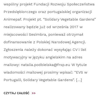
wspólny projekt Fundacji Rozwoju Społeczeństwa
Przedsiębiorczego oraz portugalskiej organizacji
Animepaf. Projekt pt. “Solidary Vegetable Gardens”
realizowany będzie już od września 2017 w
miejscowości Sesimbra, ponieważ otrzymał
dofinansowanie z Polskiej Narodowej Agencji.
Zgłoszenia należy dokonać wysyłając CV i list
motywacyjny w języku angielskim na adres
mailowy: natalia.podbielska@frsp.eu W tytule
wiadomości mailowej prosimy wpisać: “EVS w
Portugalii, Solidary Vegetable Gardens”. […]
CZYTAJ CAŁOŚĆ
>>