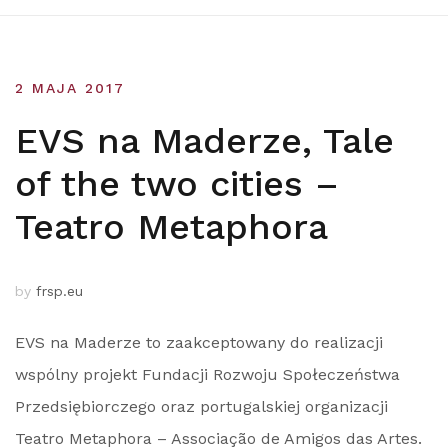
2 MAJA 2017
EVS na Maderze, Tale
of the two cities –
Teatro Metaphora
by
frsp.eu
EVS na Maderze to zaakceptowany do realizacji
wspólny projekt Fundacji Rozwoju Społeczeństwa
Przedsiębiorczego oraz portugalskiej organizacji
Teatro Metaphora – Associação de Amigos das Artes.