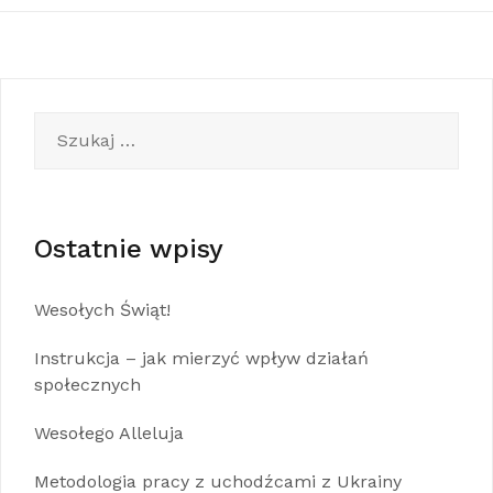
Szukaj:
Ostatnie wpisy
Wesołych Świąt!
Instrukcja – jak mierzyć wpływ działań
społecznych
Wesołego Alleluja
Metodologia pracy z uchodźcami z Ukrainy