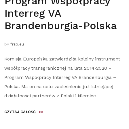
Program Współpracy
Interreg VA
Brandenburgia-Polska
by
frsp.eu
Komisja Europejska zatwierdziła kolejny instrument
współpracy transgranicznej na lata 2014-2020 –
Program Współpracy Interreg VA Brandenburgia –
Polska. Ma on na celu zacieśnienie już istniejącej
działalności partnerów z Polski i Niemiec.
CZYTAJ CAŁOŚĆ
>>