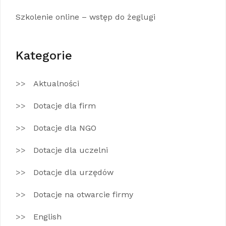
Szkolenie online – wstęp do żeglugi
Kategorie
Aktualności
Dotacje dla firm
Dotacje dla NGO
Dotacje dla uczelni
Dotacje dla urzędów
Dotacje na otwarcie firmy
English