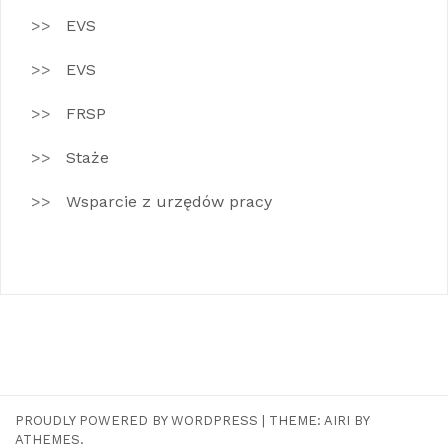
EVS
EVS
FRSP
Staże
Wsparcie z urzędów pracy
PROUDLY POWERED BY WORDPRESS
|
THEME:
AIRI
BY
ATHEMES.