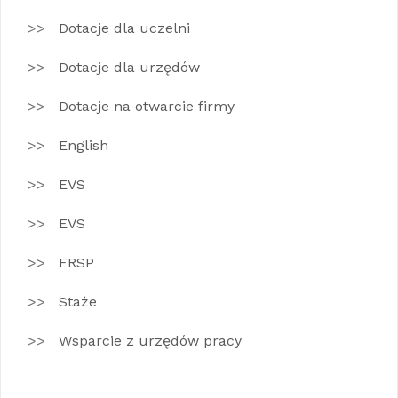
Dotacje dla uczelni
Dotacje dla urzędów
Dotacje na otwarcie firmy
English
EVS
EVS
FRSP
Staże
Wsparcie z urzędów pracy