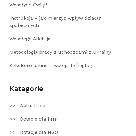
Wesołych Świąt!
Instrukcja – jak mierzyć wpływ działań
społecznych
Wesołego Alleluja
Metodologia pracy z uchodźcami z Ukrainy
Szkolenie online – wstęp do żeglugi
Kategorie
Aktualności
Dotacje dla firm
Dotacje dla NGO