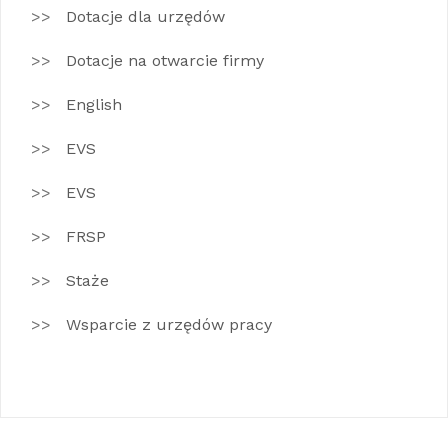
Dotacje dla urzędów
Dotacje na otwarcie firmy
English
EVS
EVS
FRSP
Staże
Wsparcie z urzędów pracy