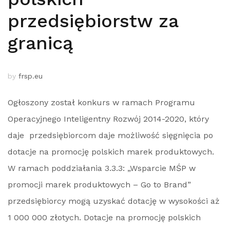
przedsiębiorstw za
granicą
by
frsp.eu
Ogłoszony został konkurs w ramach Programu
Operacyjnego Inteligentny Rozwój 2014-2020, który
daje przedsiębiorcom daje możliwość sięgnięcia po
dotacje na promocję polskich marek produktowych.
W ramach poddziałania 3.3.3: „Wsparcie MŚP w
promocji marek produktowych – Go to Brand”
przedsiębiorcy mogą uzyskać dotację w wysokości aż
1 000 000 złotych. Dotacje na promocję polskich