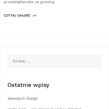
przedsiębiorstw za granicą
CZYTAJ CAŁOŚĆ
>>
Szukaj:
Ostatnie wpisy
Wesołych Świąt!