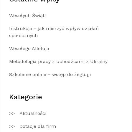
Wesołych Świąt!
Instrukcja – jak mierzyć wpływ działań
społecznych
Wesołego Alleluja
Metodologia pracy z uchodźcami z Ukrainy
Szkolenie online – wstęp do żeglugi
Kategorie
Aktualności
Dotacje dla firm