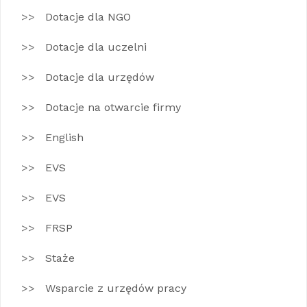
Dotacje dla NGO
Dotacje dla uczelni
Dotacje dla urzędów
Dotacje na otwarcie firmy
English
EVS
EVS
FRSP
Staże
Wsparcie z urzędów pracy