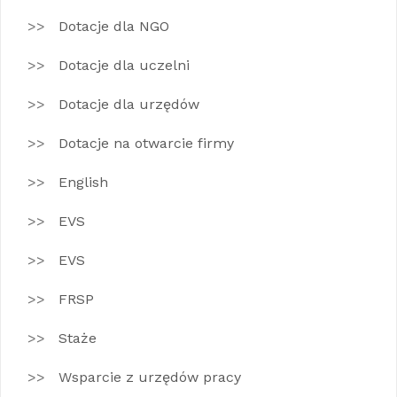
Dotacje dla NGO
Dotacje dla uczelni
Dotacje dla urzędów
Dotacje na otwarcie firmy
English
EVS
EVS
FRSP
Staże
Wsparcie z urzędów pracy