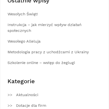
Ostatnie wpisy
Wesołych Świąt!
Instrukcja – jak mierzyć wpływ działań
społecznych
Wesołego Alleluja
Metodologia pracy z uchodźcami z Ukrainy
Szkolenie online – wstęp do żeglugi
Kategorie
Aktualności
Dotacje dla firm