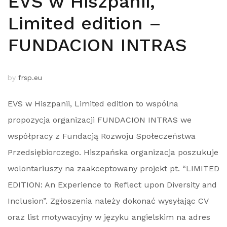
EVS w Hiszpanii,
Limited edition –
FUNDACION INTRAS
by
frsp.eu
EVS w Hiszpanii, Limited edition to wspólna
propozycja organizacji FUNDACION INTRAS we
współpracy z Fundacją Rozwoju Społeczeństwa
Przedsiębiorczego. Hiszpańska organizacja poszukuje
wolontariuszy na zaakceptowany projekt pt. “LIMITED
EDITION: An Experience to Reflect upon Diversity and
Inclusion”. Zgłoszenia należy dokonać wysyłając CV
oraz list motywacyjny w języku angielskim na adres