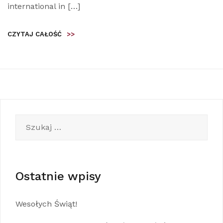
international in […]
CZYTAJ CAŁOŚĆ
>>
Szukaj:
Ostatnie wpisy
Wesołych Świąt!