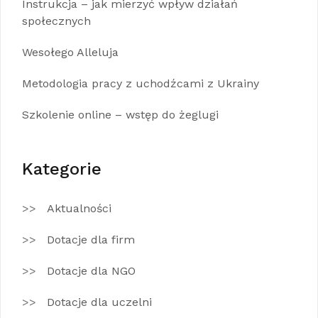
Instrukcja – jak mierzyć wpływ działań
społecznych
Wesołego Alleluja
Metodologia pracy z uchodźcami z Ukrainy
Szkolenie online – wstęp do żeglugi
Kategorie
Aktualności
Dotacje dla firm
Dotacje dla NGO
Dotacje dla uczelni