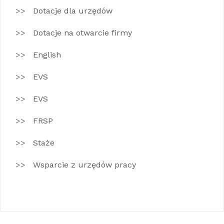
Dotacje dla urzędów
Dotacje na otwarcie firmy
English
EVS
EVS
FRSP
Staże
Wsparcie z urzędów pracy