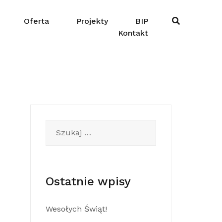
Oferta
Projekty
BIP
Kontakt
Szukaj:
Ostatnie wpisy
Wesołych Świąt!