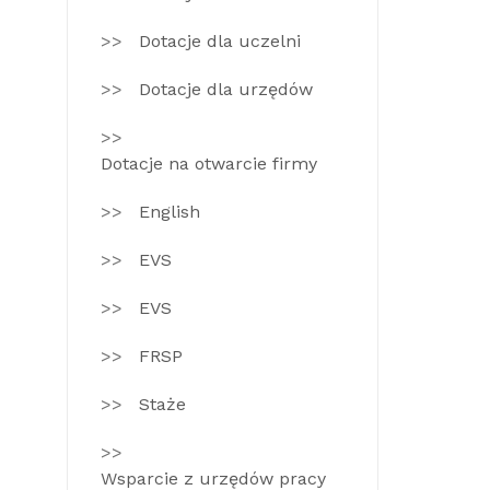
Dotacje dla uczelni
Dotacje dla urzędów
Dotacje na otwarcie firmy
English
EVS
EVS
FRSP
Staże
Wsparcie z urzędów pracy