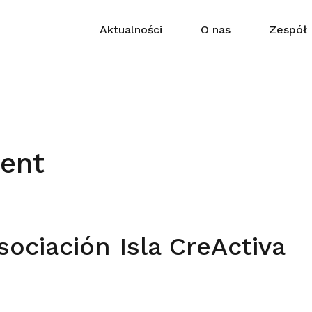
Aktualności
O nas
Zespół
ent
sociación Isla CreActiva