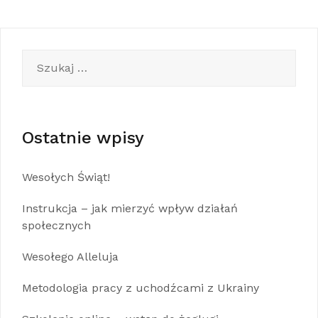
Szukaj:
Ostatnie wpisy
Wesołych Świąt!
Instrukcja – jak mierzyć wpływ działań
społecznych
Wesołego Alleluja
Metodologia pracy z uchodźcami z Ukrainy