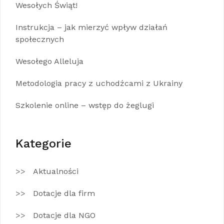
Wesołych Świąt!
Instrukcja – jak mierzyć wpływ działań
społecznych
Wesołego Alleluja
Metodologia pracy z uchodźcami z Ukrainy
Szkolenie online – wstęp do żeglugi
Kategorie
Aktualności
Dotacje dla firm
Dotacje dla NGO