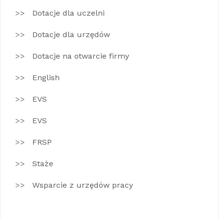
Dotacje dla uczelni
Dotacje dla urzędów
Dotacje na otwarcie firmy
English
EVS
EVS
FRSP
Staże
Wsparcie z urzędów pracy