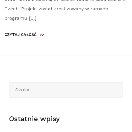
Czech. Projekt został zrealizowany w ramach
programu […]
CZYTAJ CAŁOŚĆ
>>
Szukaj:
Ostatnie wpisy