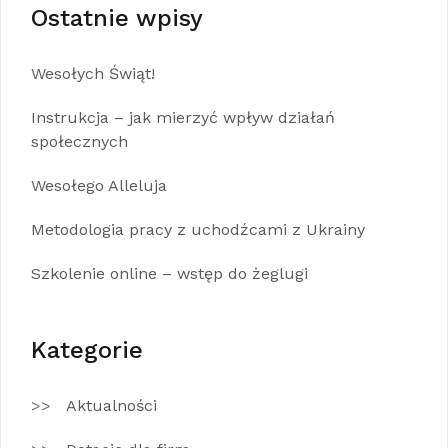
Ostatnie wpisy
Wesołych Świąt!
Instrukcja – jak mierzyć wpływ działań
społecznych
Wesołego Alleluja
Metodologia pracy z uchodźcami z Ukrainy
Szkolenie online – wstęp do żeglugi
Kategorie
Aktualności