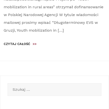
mobilization in rural areas” otrzymał dofinansowanie
w Polskiej Narodowej Agencji W tytule wiadomości
mailowej prosimy wpisać “Długoterminowy EVS w
Gruzji, Youth mobilization in […]
CZYTAJ CAŁOŚĆ
>>
Szukaj: