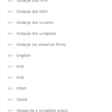
Dotacje dla firm
Dotacje dla NGO
Dotacje dla uczelni
Dotacje dla urzędów
Dotacje na otwarcie firmy
English
EVS
EVS
FRSP
Staże
Wsparcie z urzędów pracy