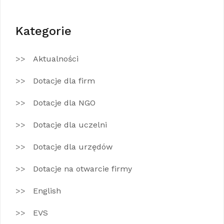
Kategorie
Aktualności
Dotacje dla firm
Dotacje dla NGO
Dotacje dla uczelni
Dotacje dla urzędów
Dotacje na otwarcie firmy
English
EVS