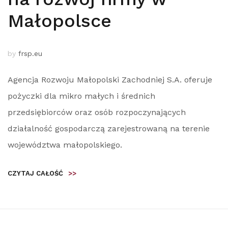
Małopolsce
by
frsp.eu
Agencja Rozwoju Małopolski Zachodniej S.A. oferuje
pożyczki dla mikro małych i średnich
przedsiębiorców oraz osób rozpoczynających
działalność gospodarczą zarejestrowaną na terenie
województwa małopolskiego.
CZYTAJ CAŁOŚĆ
>>