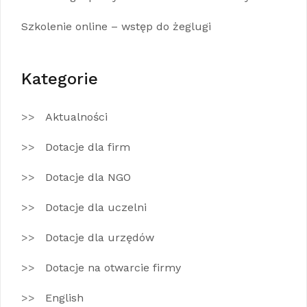
Szkolenie online – wstęp do żeglugi
Kategorie
Aktualności
Dotacje dla firm
Dotacje dla NGO
Dotacje dla uczelni
Dotacje dla urzędów
Dotacje na otwarcie firmy
English