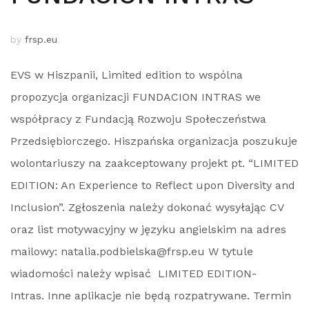
by
frsp.eu
EVS w Hiszpanii, Limited edition to wspólna
propozycja organizacji FUNDACION INTRAS we
współpracy z Fundacją Rozwoju Społeczeństwa
Przedsiębiorczego. Hiszpańska organizacja poszukuje
wolontariuszy na zaakceptowany projekt pt. “LIMITED
EDITION: An Experience to Reflect upon Diversity and
Inclusion”. Zgłoszenia należy dokonać wysyłając CV
oraz list motywacyjny w języku angielskim na adres
mailowy: natalia.podbielska@frsp.eu W tytule
wiadomości należy wpisać LIMITED EDITION-
Intras. Inne aplikacje nie będą rozpatrywane. Termin