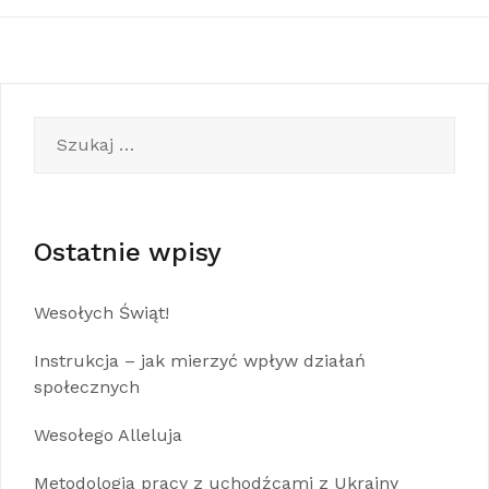
Szukaj:
Ostatnie wpisy
Wesołych Świąt!
Instrukcja – jak mierzyć wpływ działań
społecznych
Wesołego Alleluja
Metodologia pracy z uchodźcami z Ukrainy