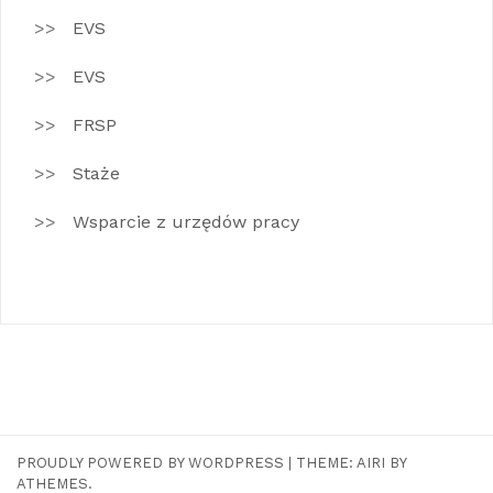
EVS
EVS
FRSP
Staże
Wsparcie z urzędów pracy
PROUDLY POWERED BY WORDPRESS
|
THEME:
AIRI
BY
ATHEMES.