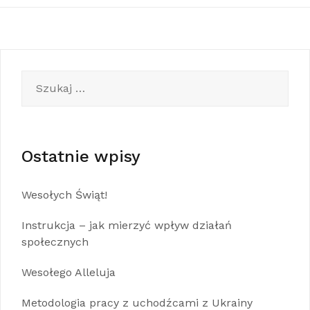
Szukaj:
Ostatnie wpisy
Wesołych Świąt!
Instrukcja – jak mierzyć wpływ działań
społecznych
Wesołego Alleluja
Metodologia pracy z uchodźcami z Ukrainy