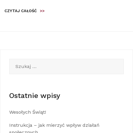
CZYTAJ CAŁOŚĆ
>>
Szukaj:
Ostatnie wpisy
Wesołych Świąt!
Instrukcja – jak mierzyć wpływ działań
społecznych