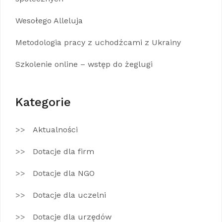
Wesołego Alleluja
Metodologia pracy z uchodźcami z Ukrainy
Szkolenie online – wstęp do żeglugi
Kategorie
Aktualności
Dotacje dla firm
Dotacje dla NGO
Dotacje dla uczelni
Dotacje dla urzędów