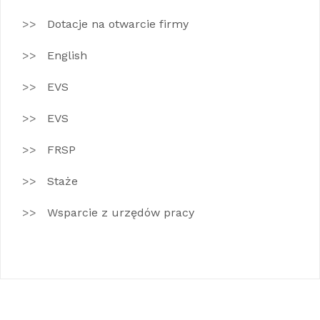
Dotacje na otwarcie firmy
English
EVS
EVS
FRSP
Staże
Wsparcie z urzędów pracy