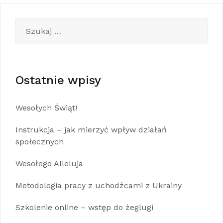
Szukaj:
Ostatnie wpisy
Wesołych Świąt!
Instrukcja – jak mierzyć wpływ działań
społecznych
Wesołego Alleluja
Metodologia pracy z uchodźcami z Ukrainy
Szkolenie online – wstęp do żeglugi