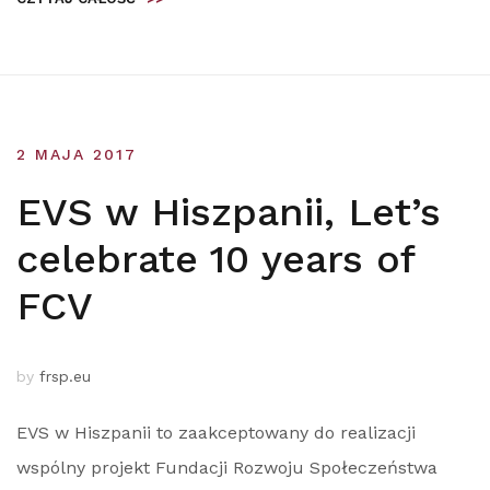
2 MAJA 2017
EVS w Hiszpanii, Let’s
celebrate 10 years of
FCV
by
frsp.eu
EVS w Hiszpanii to zaakceptowany do realizacji
wspólny projekt Fundacji Rozwoju Społeczeństwa