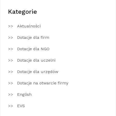
Kategorie
Aktualności
Dotacje dla firm
Dotacje dla NGO
Dotacje dla uczelni
Dotacje dla urzędów
Dotacje na otwarcie firmy
English
EVS