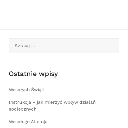
Szukaj:
Ostatnie wpisy
Wesołych Świąt!
Instrukcja – jak mierzyć wpływ działań
społecznych
Wesołego Alleluja