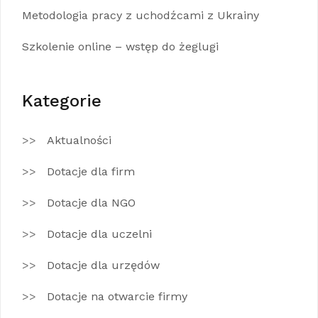
Metodologia pracy z uchodźcami z Ukrainy
Szkolenie online – wstęp do żeglugi
Kategorie
Aktualności
Dotacje dla firm
Dotacje dla NGO
Dotacje dla uczelni
Dotacje dla urzędów
Dotacje na otwarcie firmy