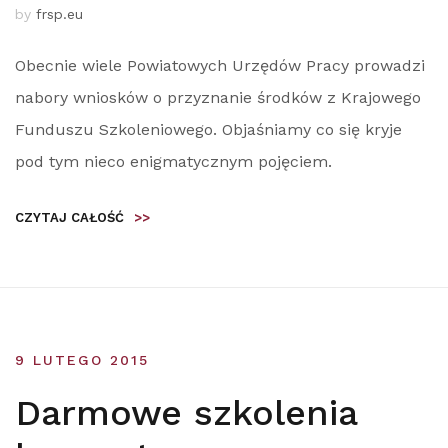
by
frsp.eu
Obecnie wiele Powiatowych Urzędów Pracy prowadzi
nabory wniosków o przyznanie środków z Krajowego
Funduszu Szkoleniowego. Objaśniamy co się kryje
pod tym nieco enigmatycznym pojęciem.
CZYTAJ CAŁOŚĆ
>>
9 LUTEGO 2015
Darmowe szkolenia