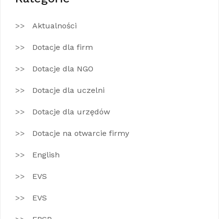
Aktualności
Dotacje dla firm
Dotacje dla NGO
Dotacje dla uczelni
Dotacje dla urzędów
Dotacje na otwarcie firmy
English
EVS
EVS