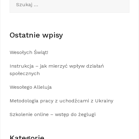
Ostatnie wpisy
Wesołych Świąt!
Instrukcja – jak mierzyć wpływ działań
społecznych
Wesołego Alleluja
Metodologia pracy z uchodźcami z Ukrainy
Szkolenie online – wstęp do żeglugi
Kategorie