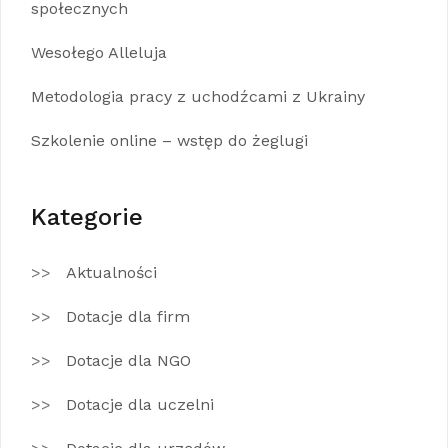
społecznych
Wesołego Alleluja
Metodologia pracy z uchodźcami z Ukrainy
Szkolenie online – wstęp do żeglugi
Kategorie
Aktualności
Dotacje dla firm
Dotacje dla NGO
Dotacje dla uczelni