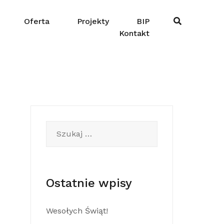
Oferta
Projekty
BIP
Kontakt
Szukaj:
Ostatnie wpisy
Wesołych Świąt!