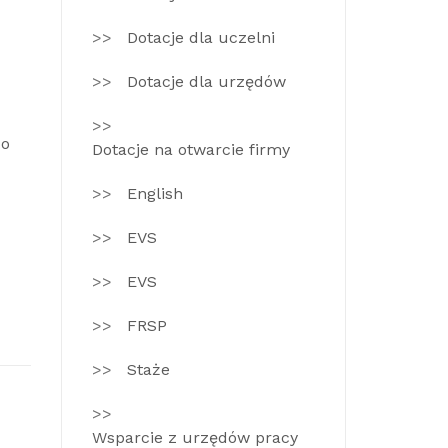
Dotacje dla uczelni
Dotacje dla urzędów
do
Dotacje na otwarcie firmy
English
EVS
EVS
FRSP
Staże
Wsparcie z urzędów pracy